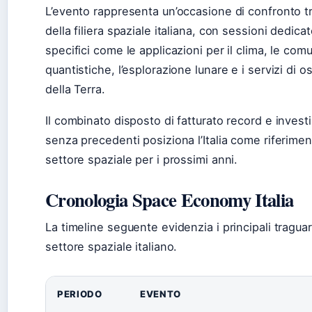
L’evento rappresenta un’occasione di confronto tra 
della filiera spaziale italiana, con sessioni dedica
specifici come le applicazioni per il clima, le com
quantistiche, l’esplorazione lunare e i servizi di 
della Terra.
Il combinato disposto di fatturato record e invest
senza precedenti posiziona l’Italia come riferime
settore spaziale per i prossimi anni.
Cronologia Space Economy Italia
La timeline seguente evidenzia i principali traguar
settore spaziale italiano.
PERIODO
EVENTO