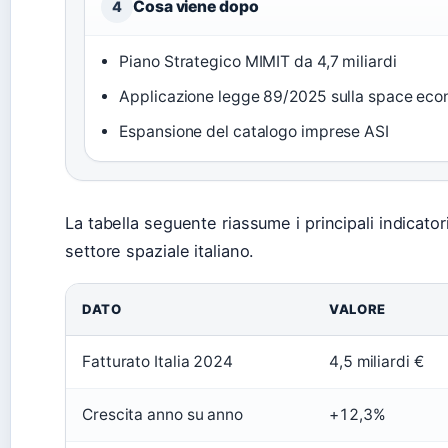
Cosa viene dopo
4
Piano Strategico MIMIT da 4,7 miliardi
Applicazione legge 89/2025 sulla space ec
Espansione del catalogo imprese ASI
La tabella seguente riassume i principali indicato
settore spaziale italiano.
DATO
VALORE
Fatturato Italia 2024
4,5 miliardi €
Crescita anno su anno
+12,3%