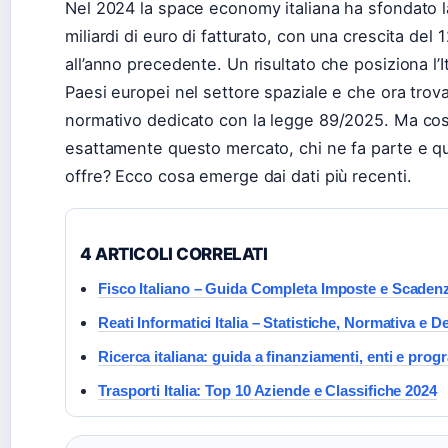
Nel 2024 la space economy italiana ha sfondato la
miliardi di euro di fatturato, con una crescita del 
all’anno precedente. Un risultato che posiziona l’Ita
Paesi europei nel settore spaziale e che ora trov
normativo dedicato con la legge 89/2025. Ma cos
esattamente questo mercato, chi ne fa parte e qu
offre? Ecco cosa emerge dai dati più recenti.
4 ARTICOLI CORRELATI
Fisco Italiano – Guida Completa Imposte e Scaden
Reati Informatici Italia – Statistiche, Normativa e 
Ricerca italiana: guida a finanziamenti, enti e pro
Trasporti Italia: Top 10 Aziende e Classifiche 2024