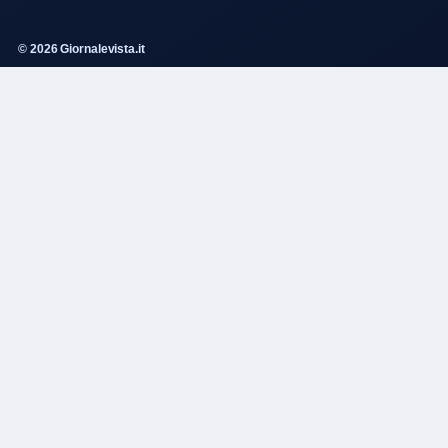
© 2026 Giornalevista.it