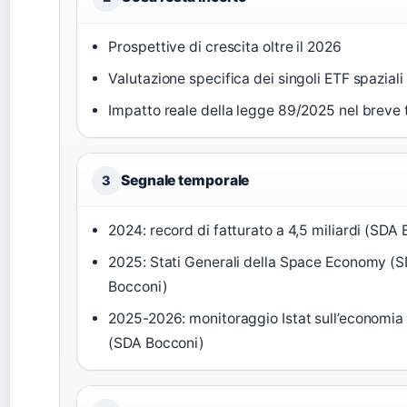
Prospettive di crescita oltre il 2026
Valutazione specifica dei singoli ETF spaziali
Impatto reale della legge 89/2025 nel breve
Segnale temporale
3
2024: record di fatturato a 4,5 miliardi (SDA
2025: Stati Generali della Space Economy (
Bocconi)
2025-2026: monitoraggio Istat sull’economia
(SDA Bocconi)