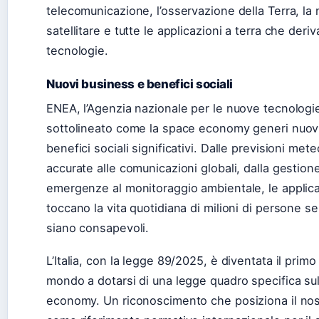
telecomunicazione, l’osservazione della Terra, la
satellitare e tutte le applicazioni a terra che der
tecnologie.
Nuovi business e benefici sociali
ENEA, l’Agenzia nazionale per le nuove tecnologie
sottolineato come la space economy generi nuov
benefici sociali significativi. Dalle previsioni met
accurate alle comunicazioni globali, dalla gestion
emergenze al monitoraggio ambientale, le applicaz
toccano la vita quotidiana di milioni di persone 
siano consapevoli.
L’Italia, con la legge 89/2025, è diventata il primo
mondo a dotarsi di una legge quadro specifica su
economy. Un riconoscimento che posiziona il no