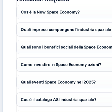
Cos’è la New Space Economy?
Quali imprese compongono l’industria spaziale 
Quali sono i benefici sociali della Space Econo
Come investire in Space Economy azioni?
Quali eventi Space Economy nel 2025?
Cos’è il catalogo ASI industria spaziale?