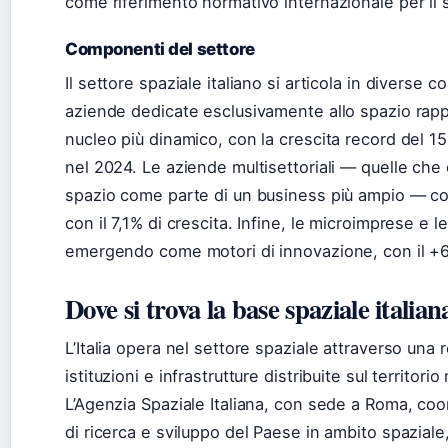
come riferimento normativo internazionale per il 
Componenti del settore
Il settore spaziale italiano si articola in diverse 
aziende dedicate esclusivamente allo spazio rapp
nucleo più dinamico, con la crescita record del 15
nel 2024. Le aziende multisettoriali — quelle che
spazio come parte di un business più ampio — co
con il 7,1% di crescita. Infine, le microimprese e 
emergendo come motori di innovazione, con il +60
Dove si trova la base spaziale italian
L’Italia opera nel settore spaziale attraverso una r
istituzioni e infrastrutture distribuite sul territorio
L’Agenzia Spaziale Italiana, con sede a Roma, coord
di ricerca e sviluppo del Paese in ambito spaziale