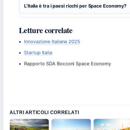
L’Italia è tra i paesi ricchi per Space Economy?
Letture correlate
Innovazione Italiana 2025
Startup Italia
Rapporto SDA Bocconi Space Economy
ALTRI ARTICOLI CORRELATI