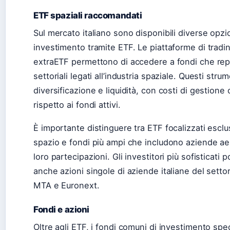
ETF spaziali raccomandati
Sul mercato italiano sono disponibili diverse opzio
investimento tramite ETF. Le piattaforme di trad
extraETF permettono di accedere a fondi che repl
settoriali legati all’industria spaziale. Questi stru
diversificazione e liquidità, con costi di gestione 
rispetto ai fondi attivi.
È importante distinguere tra ETF focalizzati escl
spazio e fondi più ampi che includono aziende aer
loro partecipazioni. Gli investitori più sofisticati
anche azioni singole di aziende italiane del setto
MTA e Euronext.
Fondi e azioni
Oltre agli ETF, i fondi comuni di investimento spec