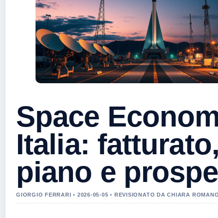
Space Econo
Italia: fatturato
piano e prospe
GIORGIO FERRARI • 2026-05-05 • REVISIONATO DA CHIARA ROMAN