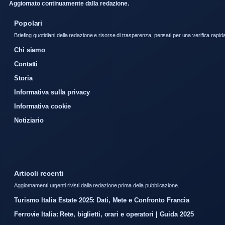
Aggiornato continuamente dalla redazione.
Popolari
Briefing quotidiani della redazione e risorse di trasparenza, pensati per una verifica rapid
Chi siamo
Contatti
Storia
Informativa sulla privacy
Informativa cookie
Notiziario
Articoli recenti
Aggiornamenti urgenti rivisti dalla redazione prima della pubblicazione.
Turismo Italia Estate 2025: Dati, Mete e Confronto Francia
Ferrovie Italia: Rete, biglietti, orari e operatori | Guida 2025