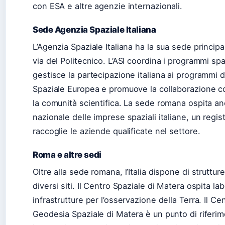
con ESA e altre agenzie internazionali.
Sede Agenzia Spaziale Italiana
L’Agenzia Spaziale Italiana ha la sua sede principa
via del Politecnico. L’ASI coordina i programmi spaz
gestisce la partecipazione italiana ai programmi d
Spaziale Europea e promuove la collaborazione con
la comunità scientifica. La sede romana ospita an
nazionale delle imprese spaziali italiane, un regis
raccoglie le aziende qualificate nel settore.
Roma e altre sedi
Oltre alla sede romana, l’Italia dispone di struttur
diversi siti. Il Centro Spaziale di Matera ospita lab
infrastrutture per l’osservazione della Terra. Il Cen
Geodesia Spaziale di Matera è un punto di riferi