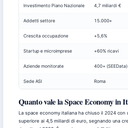
Investimento Piano Nazionale
4,7 miliardi €
Addetti settore
15.000+
Crescita occupazione
+5,6%
Startup e microimprese
+60% ricavi
Aziende monitorate
400+ (SEEData)
Sede ASI
Roma
Quanto vale la Space Economy in It
La space economy italiana ha chiuso il 2024 con 
superiore ai 4,5 miliardi di euro, segnando una cr