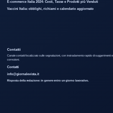
E-commerce Italia 2024: Costi, Tasse e Prodotti più Venduti
Vaccini Italia: obblighi, richiami e calendario aggiornato
Contatti
Canale contatti focalizzato sulle segnalazioni, con instradamento rapido di suggerimenti e
correzioni.
Contatti
info@giornalevista.it
Risposta della redazione: in genere entro un giorno lavorativo.