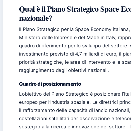
Qual è il Piano Strategico Space E
nazionale?
Il Piano Strategico per la Space Economy italiana,
Ministero delle Imprese e del Made in Italy, rappr
quadro di riferimento per lo sviluppo del settore.
investimento previsto di 4,7 miliardi di euro, il pi
priorità strategiche, le aree di intervento e le sca
raggiungimento degli obiettivi nazionali.
Quadro di posizionamento
L’obiettivo del Piano Strategico è posizionare l’It
europeo per l’industria spaziale. Le direttrici prin
il rafforzamento delle capacità di lancio nazionali,
costellazioni satellitari per osservazione e teleco
sostegno alla ricerca e innovazione nel settore. 