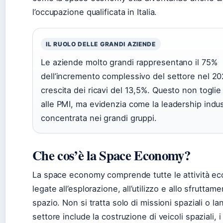
l’occupazione qualificata in Italia.
IL RUOLO DELLE GRANDI AZIENDE
Le aziende molto grandi rappresentano il 75%
dell’incremento complessivo del settore nel 20
crescita dei ricavi del 13,5%. Questo non togli
alle PMI, ma evidenzia come la leadership indust
concentrata nei grandi gruppi.
Che cos’è la Space Economy?
La space economy comprende tutte le attività e
legate all’esplorazione, all’utilizzo e allo sfruttam
spazio. Non si tratta solo di missioni spaziali o lanci
settore include la costruzione di veicoli spaziali, i 