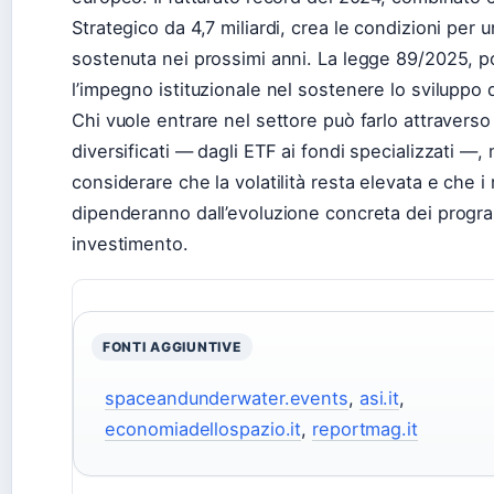
Strategico da 4,7 miliardi, crea le condizioni per 
sostenuta nei prossimi anni. La legge 89/2025, p
l’impegno istituzionale nel sostenere lo sviluppo
Chi vuole entrare nel settore può farlo attraverso
diversificati — dagli ETF ai fondi specializzati —
considerare che la volatilità resta elevata e che i r
dipenderanno dall’evoluzione concreta dei progr
investimento.
FONTI AGGIUNTIVE
spaceandunderwater.events
,
asi.it
,
economiadellospazio.it
,
reportmag.it