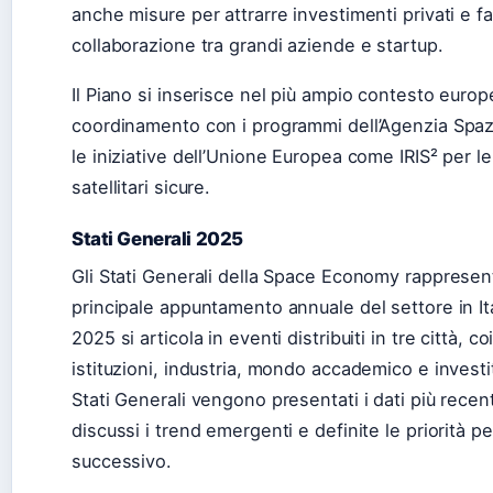
anche misure per attrarre investimenti privati e fa
collaborazione tra grandi aziende e startup.
Il Piano si inserisce nel più ampio contesto europ
coordinamento con i programmi dell’Agenzia Spaz
le iniziative dell’Unione Europea come IRIS² per l
satellitari sicure.
Stati Generali 2025
Gli Stati Generali della Space Economy rappresent
principale appuntamento annuale del settore in Ita
2025 si articola in eventi distribuiti in tre città, 
istituzioni, industria, mondo accademico e investit
Stati Generali vengono presentati i dati più recent
discussi i trend emergenti e definite le priorità pe
successivo.