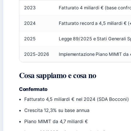
2023
Fatturato 4 miliardi € (base confr
2024
Fatturato record a 4,5 miliardi € 
2025
Legge 89/2025 e Stati Generali 
2025-2026
Implementazione Piano MIMIT da 4
Cosa sappiamo e cosa no
Confermato
Fatturato 4,5 miliardi € nel 2024 (SDA Bocconi)
Crescita 12,3% su base annua
Piano MIMIT da 4,7 miliardi €