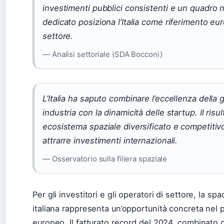
investimenti pubblici consistenti e un quadro 
dedicato posiziona l’Italia come riferimento eu
settore.
— Analisi settoriale (SDA Bocconi)
L’Italia ha saputo combinare l’eccellenza della
industria con la dinamicità delle startup. Il risu
ecosistema spaziale diversificato e competitiv
attrarre investimenti internazionali.
— Osservatorio sulla filiera spaziale
Per gli investitori e gli operatori di settore, la 
italiana rappresenta un’opportunità concreta nel
europeo. Il fatturato record del 2024, combinato c