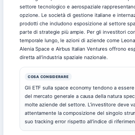
settore tecnologico e aerospaziale rappresentano
opzione. Le società di gestione italiane e interna
prodotti che includono esposizione al settore sp
parte di strategie più ampie. Per gli investitori c
temporale lungo, le azioni di aziende come Leon
Alenia Space e Airbus Italian Ventures offrono es
diretta all’industria spaziale nazionale.
COSA CONSIDERARE
Gli ETF sulla space economy tendono a essere p
del mercato generale a causa della natura specu
molte aziende del settore. L’investitore deve v
attentamente la composizione del singolo strum
suo tracking error rispetto all’indice di riferimen