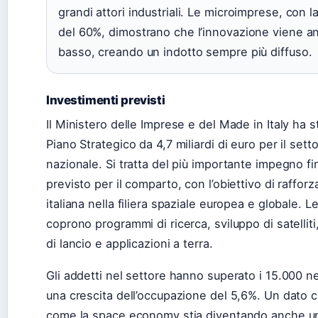
grandi attori industriali. Le microimprese, con la
del 60%, dimostrano che l’innovazione viene a
basso, creando un indotto sempre più diffuso.
Investimenti previsti
Il Ministero delle Imprese e del Made in Italy ha 
Piano Strategico da 4,7 miliardi di euro per il sett
nazionale. Si tratta del più importante impegno fi
previsto per il comparto, con l’obiettivo di rafforz
italiana nella filiera spaziale europea e globale. L
coprono programmi di ricerca, sviluppo di satelliti,
di lancio e applicazioni a terra.
Gli addetti nel settore hanno superato i 15.000 n
una crescita dell’occupazione del 5,6%. Un dato
come la space economy stia diventando anche u