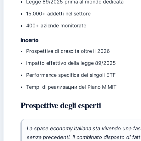
Legge 89/2025 prima al mondo dedicata
15.000+ addetti nel settore
400+ aziende monitorate
Incerto
Prospettive di crescita oltre il 2026
Impatto effettivo della legge 89/2025
Performance specifica dei singoli ETF
Tempi di реализации del Piano MIMIT
Prospettive degli esperti
La space economy italiana sta vivendo una fase
senza precedenti. Il combinato disposto di fatt