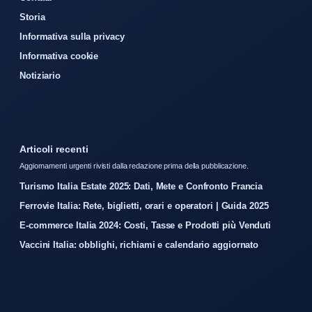
Storia
Informativa sulla privacy
Informativa cookie
Notiziario
Articoli recenti
Aggiornamenti urgenti rivisti dalla redazione prima della pubblicazione.
Turismo Italia Estate 2025: Dati, Mete e Confronto Francia
Ferrovie Italia: Rete, biglietti, orari e operatori | Guida 2025
E-commerce Italia 2024: Costi, Tasse e Prodotti più Venduti
Vaccini Italia: obblighi, richiami e calendario aggiornato