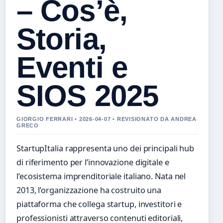
– Cos’è,
Storia,
Eventi e
SIOS 2025
GIORGIO FERRARI • 2026-04-07 • REVISIONATO DA ANDREA
GRECO
StartupItalia rappresenta uno dei principali hub
di riferimento per l’innovazione digitale e
l’ecosistema imprenditoriale italiano. Nata nel
2013, l’organizzazione ha costruito una
piattaforma che collega startup, investitori e
professionisti attraverso contenuti editoriali,