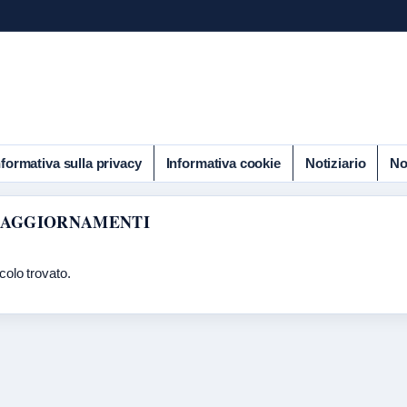
nformativa sulla privacy
Informativa cookie
Notiziario
No
 AGGIORNAMENTI
colo trovato.