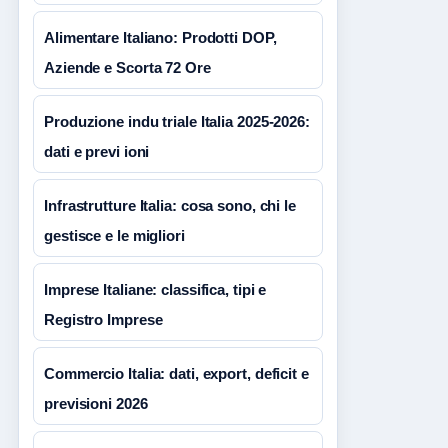
Alimentare Italiano: Prodotti DOP,
Aziende e Scorta 72 Ore
Produzione indu triale Italia 2025-2026:
dati e previ ioni
Infrastrutture Italia: cosa sono, chi le
gestisce e le migliori
Imprese Italiane: classifica, tipi e
Registro Imprese
Commercio Italia: dati, export, deficit e
previsioni 2026