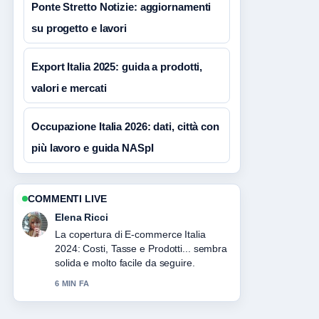
Ponte Stretto Notizie: aggiornamenti
su progetto e lavori
Export Italia 2025: guida a prodotti,
valori e mercati
Occupazione Italia 2026: dati, città con
più lavoro e guida NASpI
COMMENTI LIVE
Elena Ricci
La copertura di E-commerce Italia
2024: Costi, Tasse e Prodotti... sembra
solida e molto facile da seguire.
6 MIN FA