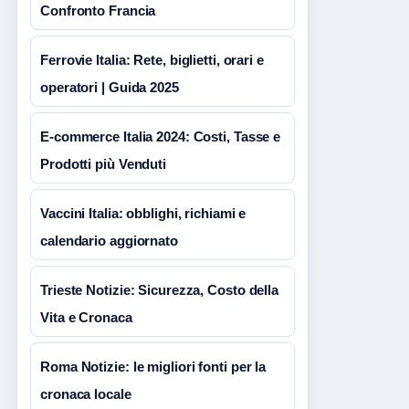
Confronto Francia
Ferrovie Italia: Rete, biglietti, orari e
operatori | Guida 2025
E-commerce Italia 2024: Costi, Tasse e
Prodotti più Venduti
Vaccini Italia: obblighi, richiami e
calendario aggiornato
Trieste Notizie: Sicurezza, Costo della
Vita e Cronaca
Roma Notizie: le migliori fonti per la
cronaca locale