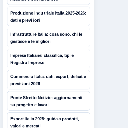
Produzione indu triale Italia 2025-2026:
dati e previ ioni
Infrastrutture Italia: cosa sono, chi le
gestisce e le migliori
Imprese Italiane: classifica, tipi e
Registro Imprese
Commercio Italia: dati, export, deficit e
previsioni 2026
Ponte Stretto Notizie: aggiornamenti
su progetto e lavori
Export Italia 2025: guida a prodotti,
valori e mercati