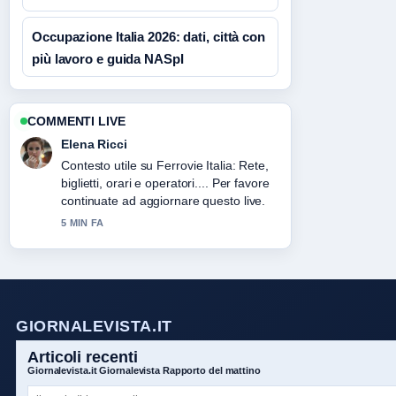
Occupazione Italia 2026: dati, città con
più lavoro e guida NASpI
COMMENTI LIVE
Elena Ricci
Contesto utile su Ferrovie Italia: Rete,
biglietti, orari e operatori.... Per favore
continuate ad aggiornare questo live.
5 MIN FA
GIORNALEVISTA.IT
Articoli recenti
Giornalevista.it Giornalevista Rapporto del mattino