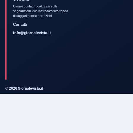
Canale contatti focalizzato sulle
segnalazioni, con instradamento rapido
di suggerimenti e correzioni.
Contatti
info@giornalevista.it
© 2026 Giornalevista.it