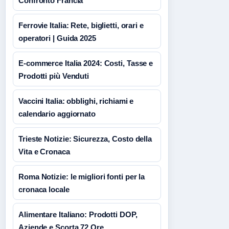
Confronto Francia
Ferrovie Italia: Rete, biglietti, orari e
operatori | Guida 2025
E-commerce Italia 2024: Costi, Tasse e
Prodotti più Venduti
Vaccini Italia: obblighi, richiami e
calendario aggiornato
Trieste Notizie: Sicurezza, Costo della
Vita e Cronaca
Roma Notizie: le migliori fonti per la
cronaca locale
Alimentare Italiano: Prodotti DOP,
Aziende e Scorta 72 Ore