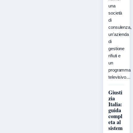
una
società
di
consulenza,
un’azienda
di
gestione
rifiuti e
un
programma
televisivo…
Giusti
zia
Italia:
guida
compl
eta al
sistem