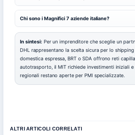
Chi sono i Magnifici 7 aziende italiane?
In sintesi:
Per un imprenditore che sceglie un partn
DHL rappresentano la scelta sicura per lo shipping 
domestica espressa, BRT o SDA offrono reti capillar
autotrasporto, il MIT richiede investimenti iniziali 
regionali restano aperte per PMI specializzate.
ALTRI ARTICOLI CORRELATI