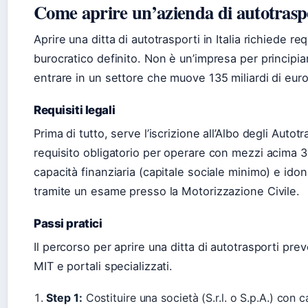
Come aprire un’azienda di autotrasp
Aprire una ditta di autotrasporti in Italia richiede re
burocratico definito. Non è un’impresa per principian
entrare in un settore che muove 135 miliardi di euro
Requisiti legali
Prima di tutto, serve l’iscrizione all’Albo degli Auto
requisito obligatorio per operare con mezzi acima 3
capacità finanziaria (capitale sociale minimo) e idon
tramite un esame presso la Motorizzazione Civile.
Passi pratici
Il percorso per aprire una ditta di autotrasporti pr
MIT e portali specializzati.
Step 1:
Costituire una società (S.r.l. o S.p.A.) con 