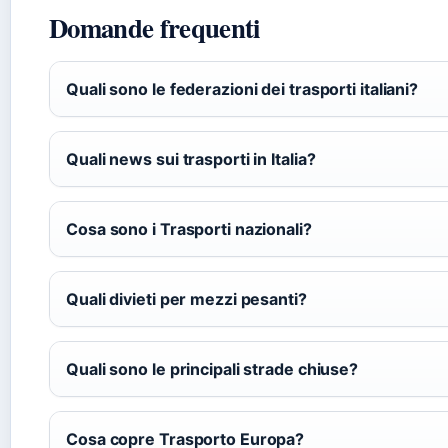
Domande frequenti
Quali sono le federazioni dei trasporti italiani?
Quali news sui trasporti in Italia?
Cosa sono i Trasporti nazionali?
Quali divieti per mezzi pesanti?
Quali sono le principali strade chiuse?
Cosa copre Trasporto Europa?