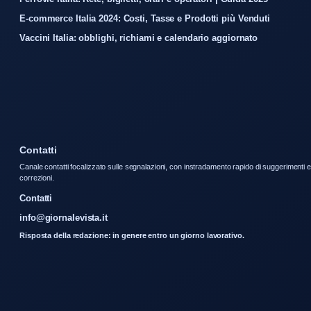
E-commerce Italia 2024: Costi, Tasse e Prodotti più Venduti
Vaccini Italia: obblighi, richiami e calendario aggiornato
Contatti
Canale contatti focalizzato sulle segnalazioni, con instradamento rapido di suggerimenti e
correzioni.
Contatti
info@giornalevista.it
Risposta della redazione: in genere entro un giorno lavorativo.