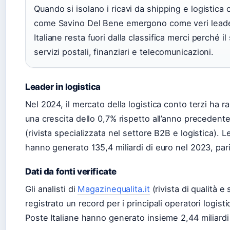
Quando si isolano i ricavi da shipping e logistica c
come Savino Del Bene emergono come veri leader
Italiane resta fuori dalla classifica merci perché
servizi postali, finanziari e telecomunicazioni.
Leader in logistica
Nel 2024, il mercato della logistica conto terzi ha ra
una crescita dello 0,7% rispetto all’anno preceden
(rivista specializzata nel settore B2B e logistica). Le a
hanno generato 135,4 miliardi di euro nel 2023, pari 
Dati da fonti verificate
Gli analisti di
Magazinequalita.it
(rivista di qualità e
registrato un record per i principali operatori logis
Poste Italiane hanno generato insieme 2,44 miliardi