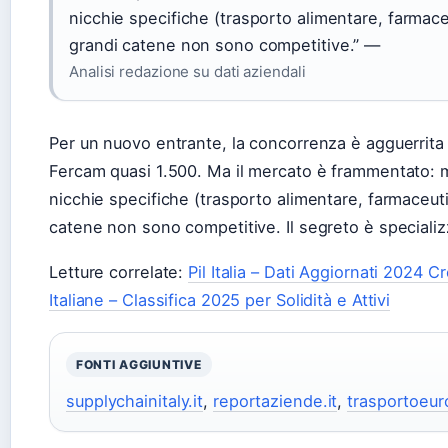
nicchie specifiche (trasporto alimentare, farmac
grandi catene non sono competitive.” —
Analisi redazione su dati aziendali
Per un nuovo entrante, la concorrenza è agguerrita
Fercam quasi 1.500. Ma il mercato è frammentato: 
nicchie specifiche (trasporto alimentare, farmaceut
catene non sono competitive. Il segreto è specializz
Letture correlate:
Pil Italia – Dati Aggiornati 2024 C
Italiane – Classifica 2025 per Solidità e Attivi
FONTI AGGIUNTIVE
supplychainitaly.it
,
reportaziende.it
,
trasportoeur