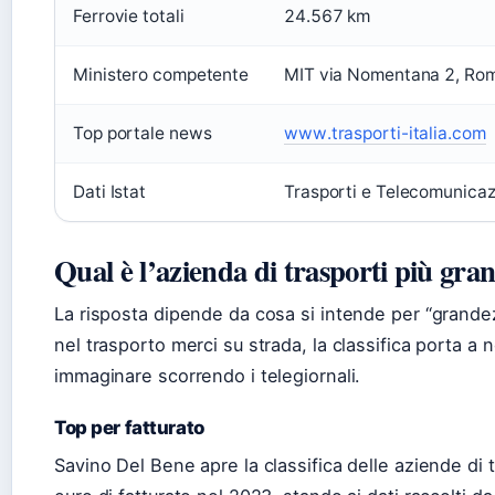
Ferrovie totali
24.567 km
Ministero competente
MIT via Nomentana 2, Ro
Top portale news
www.trasporti-italia.com
Dati Istat
Trasporti e Telecomunicaz
Qual è l’azienda di trasporti più gran
La risposta dipende da cosa si intende per “grandez
nel trasporto merci su strada, la classifica porta a 
immaginare scorrendo i telegiornali.
Top per fatturato
Savino Del Bene apre la classifica delle aziende di t