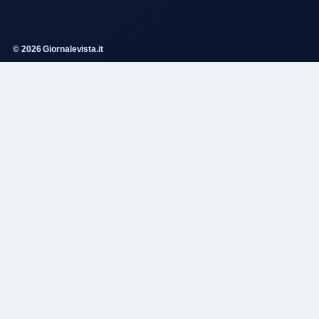
© 2026 Giornalevista.it