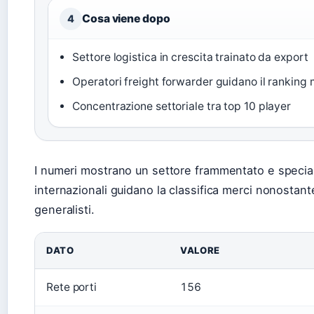
Cosa viene dopo
4
Settore logistica in crescita trainato da export
Operatori freight forwarder guidano il ranking 
Concentrazione settoriale tra top 10 player
I numeri mostrano un settore frammentato e speciali
internazionali guidano la classifica merci nonostante f
generalisti.
DATO
VALORE
Rete porti
156