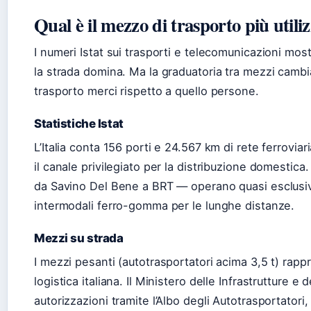
Qual è il mezzo di trasporto più utiliz
I numeri Istat sui trasporti e telecomunicazioni mo
la strada domina. Ma la graduatoria tra mezzi cambi
trasporto merci rispetto a quello persone.
Statistiche Istat
L’Italia conta 156 porti e 24.567 km di rete ferrovia
il canale privilegiato per la distribuzione domestica
da Savino Del Bene a BRT — operano quasi esclusi
intermodali ferro-gomma per le lunghe distanze.
Mezzi su strada
I mezzi pesanti (autotrasportatori acima 3,5 t) rapp
logistica italiana. Il Ministero delle Infrastrutture e 
autorizzazioni tramite l’Albo degli Autotrasportatori