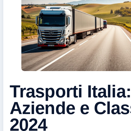
Trasporti Italia
Aziende e Clas
2024