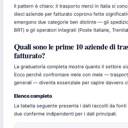
Il pattern è chiaro: il trasporto merci in Italia si c
dieci aziende per fatturato coprono fette significat
emergono due categorie ben distinte — gli spedizio
BRT) e gli operatori integrati (Poste Italiane, Trenital
Quali sono le prime 10 aziende di tras
fatturato?
La graduatoria completa mostra quanto il settore si
Ecco perché confrontare mele con mele — trasporti 
generali — diventa essenziale per capire davvero 
Elenco completo
La tabella seguente presenta i dati raccolti da fonti
due conferme indipendenti per i dati principali.