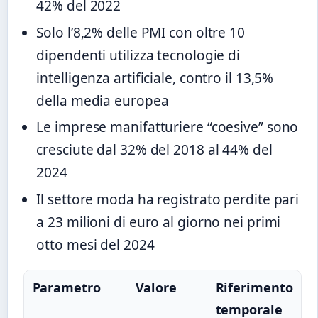
42% del 2022
Solo l’8,2% delle PMI con oltre 10
dipendenti utilizza tecnologie di
intelligenza artificiale, contro il 13,5%
della media europea
Le imprese manifatturiere “coesive” sono
cresciute dal 32% del 2018 al 44% del
2024
Il settore moda ha registrato perdite pari
a 23 milioni di euro al giorno nei primi
otto mesi del 2024
Parametro
Valore
Riferimento
temporale