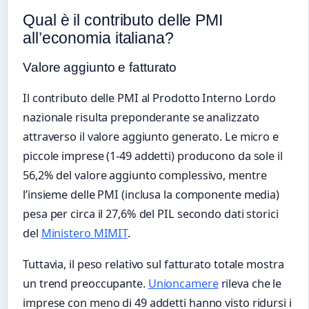
Qual è il contributo delle PMI
all’economia italiana?
Valore aggiunto e fatturato
Il contributo delle PMI al Prodotto Interno Lordo
nazionale risulta preponderante se analizzato
attraverso il valore aggiunto generato. Le micro e
piccole imprese (1-49 addetti) producono da sole il
56,2% del valore aggiunto complessivo, mentre
l’insieme delle PMI (inclusa la componente media)
pesa per circa il 27,6% del PIL secondo dati storici
del
Ministero MIMIT
.
Tuttavia, il peso relativo sul fatturato totale mostra
un trend preoccupante.
Unioncamere
rileva che le
imprese con meno di 49 addetti hanno visto ridursi i