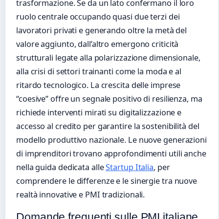
trasformazione. Se da un lato confermano il loro
ruolo centrale occupando quasi due terzi dei
lavoratori privati e generando oltre la metà del
valore aggiunto, dall’altro emergono criticità
strutturali legate alla polarizzazione dimensionale,
alla crisi di settori trainanti come la moda e al
ritardo tecnologico. La crescita delle imprese
“coesive” offre un segnale positivo di resilienza, ma
richiede interventi mirati su digitalizzazione e
accesso al credito per garantire la sostenibilità del
modello produttivo nazionale. Le nuove generazioni
di imprenditori trovano approfondimenti utili anche
nella guida dedicata alle
Startup Italia
, per
comprendere le differenze e le sinergie tra nuove
realtà innovative e PMI tradizionali.
Domande frequenti sulle PMI italiane