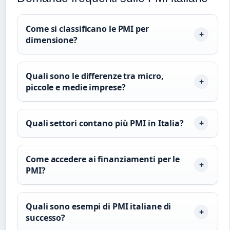
Come si classificano le PMI per
dimensione?
Quali sono le differenze tra micro,
piccole e medie imprese?
Quali settori contano più PMI in Italia?
Come accedere ai finanziamenti per le
PMI?
Quali sono esempi di PMI italiane di
successo?