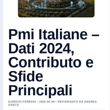
Pmi Italiane –
Dati 2024,
Contributo e
Sfide
Principali
GIORGIO FERRARI • 2026-04-08 • REVISIONATO DA ANDREA
GRECO