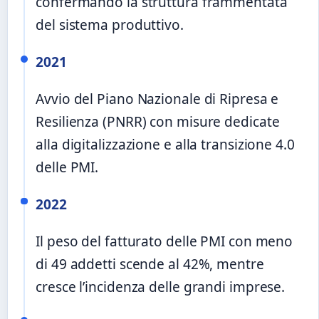
confermando la struttura frammentata
del sistema produttivo.
2021
Avvio del Piano Nazionale di Ripresa e
Resilienza (PNRR) con misure dedicate
alla digitalizzazione e alla transizione 4.0
delle PMI.
2022
Il peso del fatturato delle PMI con meno
di 49 addetti scende al 42%, mentre
cresce l’incidenza delle grandi imprese.