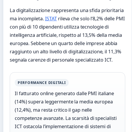
La digitalizzazione rappresenta una sfida prioritaria
ma incompleta.
ISTAT
rileva che solo l’8,2% delle PMI
con più di 10 dipendenti utilizza tecnologie di
intelligenza artificiale, rispetto al 13,5% della media
europea. Sebbene un quarto delle imprese abbia
raggiunto un alto livello di digitalizzazione, il 11,3%
segnala carenze di personale specializzato ICT.
PERFORMANCE DIGITALI
Il fatturato online generato dalle PMI italiane
(14%) supera leggermente la media europea
(12,4%), ma resta critico il gap nelle
competenze avanzate. La scarsità di specialisti
ICT ostacola l’implementazione di sistemi di