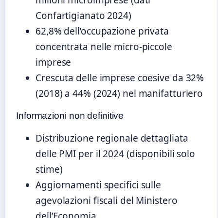
Confartigianato 2024)
62,8% dell’occupazione privata
concentrata nelle micro-piccole
imprese
Crescuta delle imprese coesive da 32%
(2018) a 44% (2024) nel manifatturiero
Informazioni non definitive
Distribuzione regionale dettagliata
delle PMI per il 2024 (disponibili solo
stime)
Aggiornamenti specifici sulle
agevolazioni fiscali del Ministero
dell’Economia