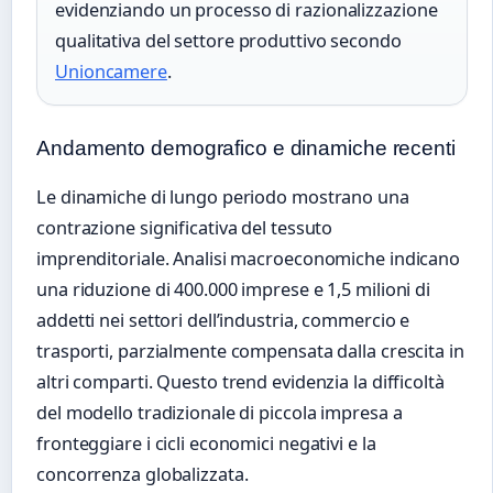
evidenziando un processo di razionalizzazione
qualitativa del settore produttivo secondo
Unioncamere
.
Andamento demografico e dinamiche recenti
Le dinamiche di lungo periodo mostrano una
contrazione significativa del tessuto
imprenditoriale. Analisi macroeconomiche indicano
una riduzione di 400.000 imprese e 1,5 milioni di
addetti nei settori dell’industria, commercio e
trasporti, parzialmente compensata dalla crescita in
altri comparti. Questo trend evidenzia la difficoltà
del modello tradizionale di piccola impresa a
fronteggiare i cicli economici negativi e la
concorrenza globalizzata.