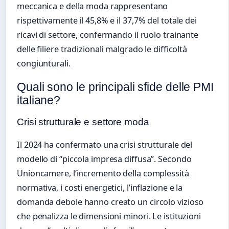
meccanica e della moda rappresentano
rispettivamente il 45,8% e il 37,7% del totale dei
ricavi di settore, confermando il ruolo trainante
delle filiere tradizionali malgrado le difficoltà
congiunturali.
Quali sono le principali sfide delle PMI
italiane?
Crisi strutturale e settore moda
Il 2024 ha confermato una crisi strutturale del
modello di “piccola impresa diffusa”. Secondo
Unioncamere, l’incremento della complessità
normativa, i costi energetici, l’inflazione e la
domanda debole hanno creato un circolo vizioso
che penalizza le dimensioni minori. Le istituzioni