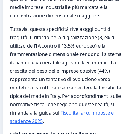
medie imprese industriali è più marcata e la
concentrazione dimensionale maggiore.
Tuttavia, questa specificità rivela oggi punti di
fragilità. Il ritardo nella digitalizzazione (8,2% di
utilizzo dell’IA contro il 13,5% europeo) e la
frammentazione dimensionale rendono il sistema
italiano più vulnerabile agli shock economici. La
crescita del peso delle imprese coesive (44%)
rappresenta un tentativo di evoluzione verso
modelli più strutturati senza perdere la flessibilità
tipica del made in Italy. Per approfondimenti sulle
normative fiscali che regolano queste realtà, si
rimanda alla guida sul
Fisco italiano: imposte e
scadenze 2025
.