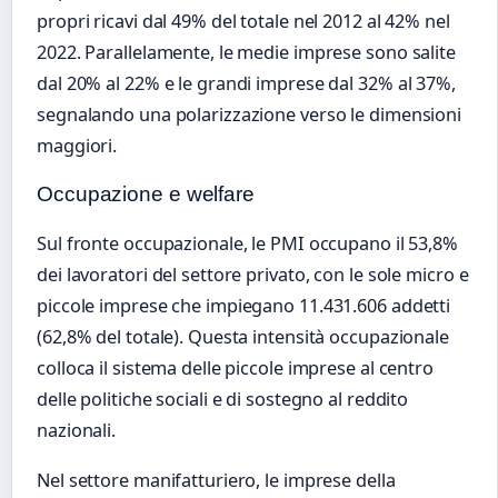
propri ricavi dal 49% del totale nel 2012 al 42% nel
2022. Parallelamente, le medie imprese sono salite
dal 20% al 22% e le grandi imprese dal 32% al 37%,
segnalando una polarizzazione verso le dimensioni
maggiori.
Occupazione e welfare
Sul fronte occupazionale, le PMI occupano il 53,8%
dei lavoratori del settore privato, con le sole micro e
piccole imprese che impiegano 11.431.606 addetti
(62,8% del totale). Questa intensità occupazionale
colloca il sistema delle piccole imprese al centro
delle politiche sociali e di sostegno al reddito
nazionali.
Nel settore manifatturiero, le imprese della