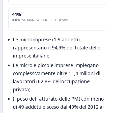
44%
IMPRESE MANIFATTURIERE COESIVE
Le microimprese (1-9 addetti)
rappresentano il 94,9% del totale delle
imprese italiane
Le micro e piccole imprese impiegano
complessivamente oltre 11,4 milioni di
lavoratori (62,8% dell’occupazione
privata)
Il peso del fatturato delle PMI con meno
di 49 addetti è sceso dal 49% del 2012 al