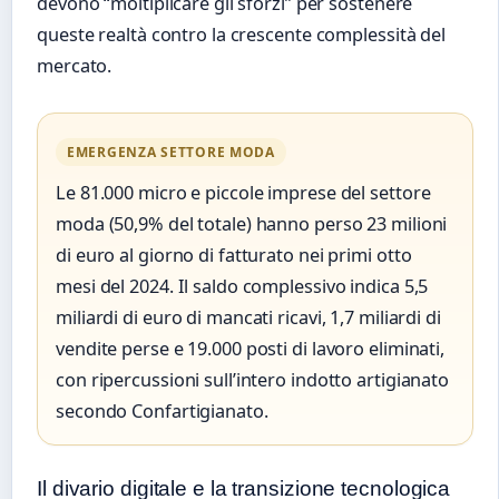
devono “moltiplicare gli sforzi” per sostenere
queste realtà contro la crescente complessità del
mercato.
EMERGENZA SETTORE MODA
Le 81.000 micro e piccole imprese del settore
moda (50,9% del totale) hanno perso 23 milioni
di euro al giorno di fatturato nei primi otto
mesi del 2024. Il saldo complessivo indica 5,5
miliardi di euro di mancati ricavi, 1,7 miliardi di
vendite perse e 19.000 posti di lavoro eliminati,
con ripercussioni sull’intero indotto artigianato
secondo Confartigianato.
Il divario digitale e la transizione tecnologica