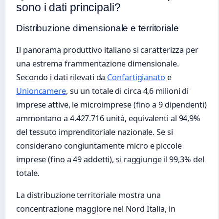
sono i dati principali?
Distribuzione dimensionale e territoriale
Il panorama produttivo italiano si caratterizza per
una estrema frammentazione dimensionale.
Secondo i dati rilevati da
Confartigianato
e
Unioncamere
, su un totale di circa 4,6 milioni di
imprese attive, le microimprese (fino a 9 dipendenti)
ammontano a 4.427.716 unità, equivalenti al 94,9%
del tessuto imprenditoriale nazionale. Se si
considerano congiuntamente micro e piccole
imprese (fino a 49 addetti), si raggiunge il 99,3% del
totale.
La distribuzione territoriale mostra una
concentrazione maggiore nel Nord Italia, in