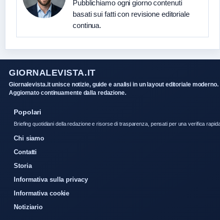
Pubblichiamo ogni giorno contenuti
basati sui fatti con revisione editoriale
continua.
GIORNALEVISTA.IT
Giornalevista.it unisce notizie, guide e analisi in un layout editoriale moderno.
Aggiornato continuamente dalla redazione.
Popolari
Briefing quotidiani della redazione e risorse di trasparenza, pensati per una verifica rapid
Chi siamo
Contatti
Storia
Informativa sulla privacy
Informativa cookie
Notiziario