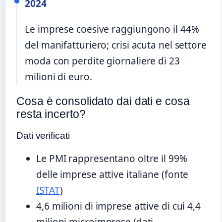
2024
Le imprese coesive raggiungono il 44%
del manifatturiero; crisi acuta nel settore
moda con perdite giornaliere di 23
milioni di euro.
Cosa è consolidato dai dati e cosa
resta incerto?
Dati verificati
Le PMI rappresentano oltre il 99%
delle imprese attive italiane (fonte
ISTAT
)
4,6 milioni di imprese attive di cui 4,4
milioni microimprese (dati