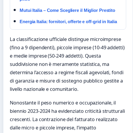
Mutui Italia – Come Scegliere il Miglior Prestito
Energia Italia: fornitori, offerte e off-grid in Italia
La classificazione ufficiale distingue microimprese
(fino a 9 dipendenti), piccole imprese (10-49 addetti)
e medie imprese (50-249 addetti). Questa
suddivisione non è meramente statistica, ma
determina l’accesso a regime fiscali agevolati, fondi
di garanzia e misure di sostegno pubblico gestite a
livello nazionale e comunitario.
Nonostante il peso numerico e occupazionale, il
biennio 2023-2024 ha evidenziato criticità strutturali
crescenti. La contrazione del fatturato realizzato
dalle micro e piccole imprese, l’impatto