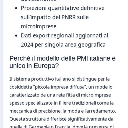
Proiezioni quantitative definitive
sull’impatto del PNRR sulle
microimprese
Dati export regionali aggiornati al
2024 per singola area geografica
Perché il modello delle PMI italiane è
unico in Europa?
Il sistema produttivo italiano si distingue per la
cosiddetta “piccola impresa diffusa”, un modello
caratterizzato da una rete fitta di microimprese
spesso specializzate in filiere tradizionali come la
meccanica di precisione, la moda e l’arredamento.
Questa struttura differisce significativamente da
quella di Germania o Francia, dove la presenza di