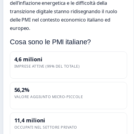
dell’inflazione energetica e le difficoltà della
transizione digitale stanno ridisegnando il ruolo
delle PMI nel contesto economico italiano ed
europeo.
Cosa sono le PMI italiane?
4,6 milioni
IMPRESE ATTIVE (99% DEL TOTALE)
56,2%
VALORE AGGIUNTO MICRO-PICCOLE
11,4 milioni
OCCUPATI NEL SETTORE PRIVATO