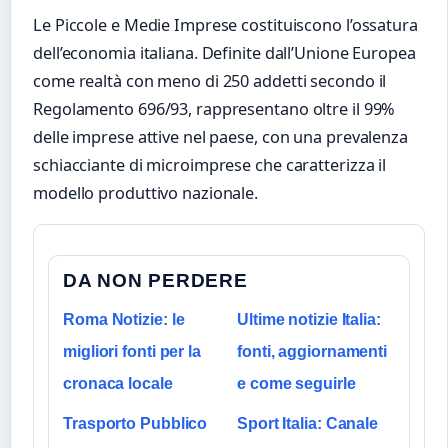
Le Piccole e Medie Imprese costituiscono l’ossatura
dell’economia italiana. Definite dall’Unione Europea
come realtà con meno di 250 addetti secondo il
Regolamento 696/93, rappresentano oltre il 99%
delle imprese attive nel paese, con una prevalenza
schiacciante di microimprese che caratterizza il
modello produttivo nazionale.
DA NON PERDERE
Roma Notizie: le
Ultime notizie Italia:
migliori fonti per la
fonti, aggiornamenti
cronaca locale
e come seguirle
Trasporto Pubblico
Sport Italia: Canale