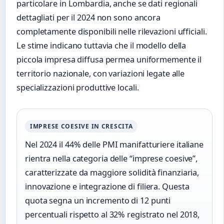
particolare in Lombardia, anche se dati regionali
dettagliati per il 2024 non sono ancora
completamente disponibili nelle rilevazioni ufficiali.
Le stime indicano tuttavia che il modello della
piccola impresa diffusa permea uniformemente il
territorio nazionale, con variazioni legate alle
specializzazioni produttive locali.
IMPRESE COESIVE IN CRESCITA
Nel 2024 il 44% delle PMI manifatturiere italiane
rientra nella categoria delle “imprese coesive”,
caratterizzate da maggiore solidità finanziaria,
innovazione e integrazione di filiera. Questa
quota segna un incremento di 12 punti
percentuali rispetto al 32% registrato nel 2018,