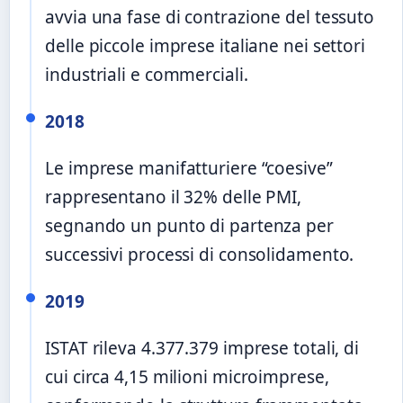
avvia una fase di contrazione del tessuto
delle piccole imprese italiane nei settori
industriali e commerciali.
2018
Le imprese manifatturiere “coesive”
rappresentano il 32% delle PMI,
segnando un punto di partenza per
successivi processi di consolidamento.
2019
ISTAT rileva 4.377.379 imprese totali, di
cui circa 4,15 milioni microimprese,