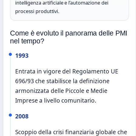
intelligenza artificiale e l’automazione dei
processi produttivi.
Come è evoluto il panorama delle PMI
nel tempo?
1993
Entrata in vigore del Regolamento UE
696/93 che stabilisce la definizione
armonizzata delle Piccole e Medie
Imprese a livello comunitario.
2008
Scoppio della crisi finanziaria globale che