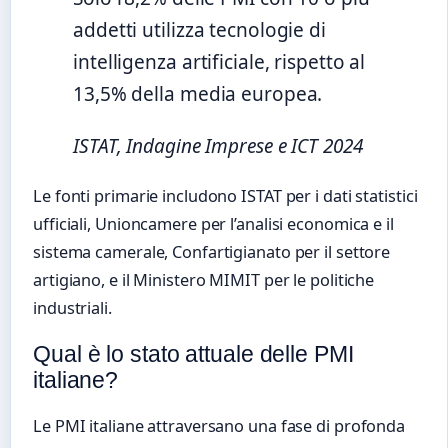
addetti utilizza tecnologie di
intelligenza artificiale, rispetto al
13,5% della media europea.
ISTAT, Indagine Imprese e ICT 2024
Le fonti primarie includono ISTAT per i dati statistici
ufficiali, Unioncamere per l’analisi economica e il
sistema camerale, Confartigianato per il settore
artigiano, e il Ministero MIMIT per le politiche
industriali.
Qual è lo stato attuale delle PMI
italiane?
Le PMI italiane attraversano una fase di profonda