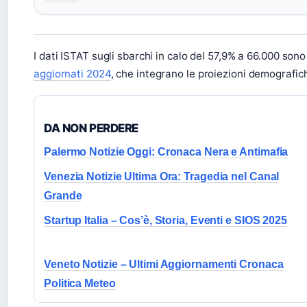
I dati ISTAT sugli sbarchi in calo del 57,9% a 66.000 so
aggiornati 2024
, che integrano le proiezioni demografic
DA NON PERDERE
Palermo Notizie Oggi: Cronaca Nera e Antimafia
Venezia Notizie Ultima Ora: Tragedia nel Canal
Grande
Startup Italia – Cos’è, Storia, Eventi e SIOS 2025
Veneto Notizie – Ultimi Aggiornamenti Cronaca
Politica Meteo