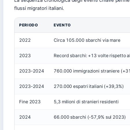
flussi migratori italiani.
PERIODO
EVENTO
2022
Circa 105.000 sbarchi via mare
2023
Record sbarchi: +13 volte rispetto 
2023-2024
760.000 immigrazioni straniere (+3
2023-2024
270.000 espatri italiani (+39,3%)
Fine 2023
5,3 milioni di stranieri residenti
2024
66.000 sbarchi (-57,9% sul 2023)