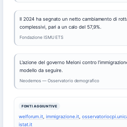
Il 2024 ha segnato un netto cambiamento di rott
complessivi, pari a un calo del 57,9%.
Fondazione ISMU ETS
L’azione del governo Meloni contro l’immigrazion
modello da seguire.
Neodemos — Osservatorio demografico
FONTI AGGIUNTIVE
welforum.it
,
immigrazione.it
,
osservatoriocpi.unica
istat.it