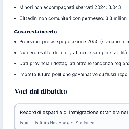
Minori non accompagnati sbarcati 2024: 8.043
Cittadini non comunitari con permesso: 3,8 milioni
Cosa resta incerto
Proiezioni precise popolazione 2050 (scenario me
Numero esatto di immigrati necessari per stabilità 
Dati provinciali dettagliati oltre le tendenze regiona
Impatto futuro politiche governative su flussi regol
Voci dal dibattito
Record di espatri e di immigrazione straniera ne
Istat — Istituto Nazionale di Statistica