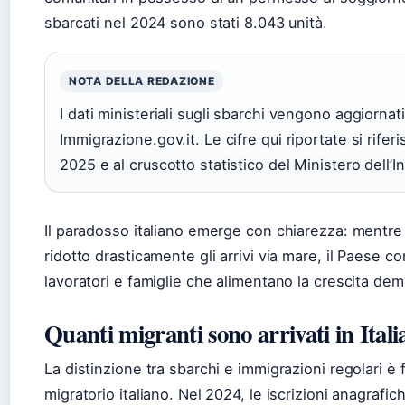
sbarcati nel 2024 sono stati 8.043 unità.
NOTA DELLA REDAZIONE
I dati ministeriali sugli sbarchi vengono aggiorna
Immigrazione.gov.it. Le cifre qui riportate si rife
2025 e al cruscotto statistico del Ministero dell’I
Il paradosso italiano emerge con chiarezza: mentre 
ridotto drasticamente gli arrivi via mare, il Paese con
lavoratori e famiglie che alimentano la crescita de
Quanti migranti sono arrivati in Itali
La distinzione tra sbarchi e immigrazioni regolari 
migratorio italiano. Nel 2024, le iscrizioni anagraf