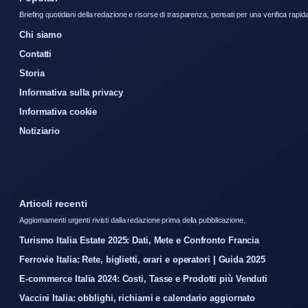
Briefing quotidiani della redazione e risorse di trasparenza, pensati per una verifica rapid
Chi siamo
Contatti
Storia
Informativa sulla privacy
Informativa cookie
Notiziario
Articoli recenti
Aggiornamenti urgenti rivisti dalla redazione prima della pubblicazione.
Turismo Italia Estate 2025: Dati, Mete e Confronto Francia
Ferrovie Italia: Rete, biglietti, orari e operatori | Guida 2025
E-commerce Italia 2024: Costi, Tasse e Prodotti più Venduti
Vaccini Italia: obblighi, richiami e calendario aggiornato