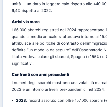
unità — un dato in leggero calo rispetto alle 440.
6,4% rispetto al 2022.
Arrivi via mare
I 66.000 sbarchi registrati nel 2024 rappresentano il
quando la media annuale si attestava intorno ai 15.00
attribuisce alle politiche di contrasto dell’immigraz
definite “un modello da seguire” dall’Osservatori
l’Italia vedeva calare gli sbarchi, Spagna (+155%) 
significativi.
Confronti con anni precedenti
I numeri degli sbarchi mostrano una volatilità marcat
2023 e un ritorno ai livelli pre-pandemici nel 2024.
2023:
record assoluto con oltre 157.000 sbarchi (+