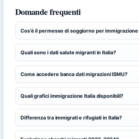
Domande frequenti
Cos’è il permesso di soggiorno per immigrazione I
Quali sono i dati salute migranti in Italia?
Come accedere banca dati migrazioni ISMU?
Quali grafici immigrazione Italia disponibili?
Differenza tra immigrati e rifugiati in Italia?