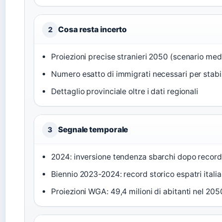
Cosa resta incerto
2
Proiezioni precise stranieri 2050 (scenario me
Numero esatto di immigrati necessari per stabi
Dettaglio provinciale oltre i dati regionali
Segnale temporale
3
2024: inversione tendenza sbarchi dopo recor
Biennio 2023-2024: record storico espatri italia
Proiezioni WGA: 49,4 milioni di abitanti nel 205