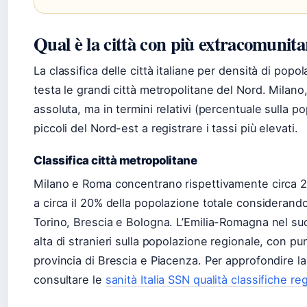
Qual è la città con più extracomunitar
La classifica delle città italiane per densità di pop
testa le grandi città metropolitane del Nord. Milano
assoluta, ma in termini relativi (percentuale sulla p
piccoli del Nord-est a registrare i tassi più elevati.
Classifica città metropolitane
Milano e Roma concentrano rispettivamente circa 25
a circa il 20% della popolazione totale consideran
Torino, Brescia e Bologna. L’Emilia-Romagna nel su
alta di stranieri sulla popolazione regionale, con p
provincia di Brescia e Piacenza. Per approfondire la q
consultare le
sanità Italia SSN qualità classifiche reg