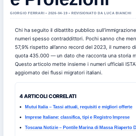
GIORGIO FERRARI • 2026-04-19 • REVISIONATO DA LUCA BIANCHI
Chi ha seguito il dibattito pubblico sull’immigrazione 
numeri spesso contraddittori. Pochi sanno che mentr
57,9% rispetto all’anno record del 2023, il numero di 
quota 435.000 — un dato che racconta una storia mo
Questo articolo mette insieme i numeri ufficiali ISTA
aggiornato dei flussi migratori italiani.
4 ARTICOLI CORRELATI
Mutui Italia – Tassi attuali, requisiti e migliori offerte
Imprese Italiane: classifica, tipi e Registro Imprese
Toscana Notizie – Pontile Marina di Massa Riaperto 