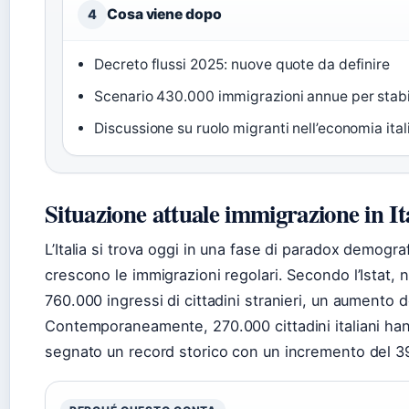
Cosa viene dopo
4
Decreto flussi 2025: nuove quote da definire
Scenario 430.000 immigrazioni annue per stabi
Discussione su ruolo migranti nell’economia ital
Situazione attuale immigrazione in It
L’Italia si trova oggi in una fase di paradox demograf
crescono le immigrazioni regolari. Secondo l’Istat, 
760.000 ingressi di cittadini stranieri, un aumento 
Contemporaneamente, 270.000 cittadini italiani ha
segnato un record storico con un incremento del 39