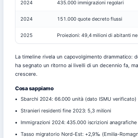
2024
435.000 immigrazioni regolari
2024
151.000 quote decreto flussi
2025
Proiezioni: 49,4 milioni di abitanti n
La timeline rivela un capovolgimento drammatico: do
ha segnato un ritorno ai livelli di un decennio fa, m
crescere.
Cosa sappiamo
Sbarchi 2024: 66.000 unità (dato ISMU verificato)
Stranieri residenti fine 2023: 5,3 milioni
Immigrazioni 2024: 435.000 iscrizioni anagrafiche
Tasso migratorio Nord-Est: +2,9‰ (Emilia-Romag