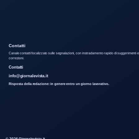
Contatti
Canale contatti focalizzato sulle segnalazioni, con instradamento rapido di suggerimenti e
correzioni.
Contatti
info@giornalevista.it
Risposta della redazione: in genere entro un giorno lavorativo.
© 2026 Giornalevista.it