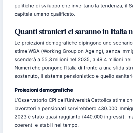
politiche di sviluppo che invertano la tendenza, il 
capitale umano qualificato.
Quanti stranieri ci saranno in Italia 
Le proiezioni demografiche dipingono uno scenario
stime WGA (Working Group on Ageing), senza immigr
scenderà a 55,3 milioni nel 2035, a 49,4 milioni nel 
Numeri che pongono l’Italia di fronte a una sfida str
sostenuto, il sistema pensionistico e quello sanitario
Proiezioni demografiche
L’Osservatorio CPI dell’Università Cattolica stima c
lavoratori e pensionati servirebbero 430.000 immig
2023 è stato quasi raggiunto (440.000 ingressi), ma
coerenti e stabili nel tempo.