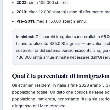
2022:
circa 105.000 sbarchi
2019:
circa 12.000 sbarchi (anno di riferimento p
Pre-2011:
media 15.000 sbarchi annui
In sintesi:
Gli sbarchi irregolari sono crollati a 66.
hanno totalizzato 435.000 ingressi — un volume ch
sostenibilità del sistema pensionistico italiano, già
430.000 unità annue stimate necessarie dall’Osserv
Qual è la percentuale di immigrazione
Gli stranieri residenti in Italia a fine 2023 erano 5,3 m
popolazione totale. Un dato che colloca il Paese so
popolazione immigrata, nonostante l’Italia sia stori
d’ingresso nel Mediterraneo.