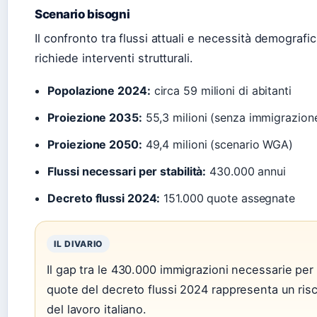
Scenario bisogni
Il confronto tra flussi attuali e necessità demografi
richiede interventi strutturali.
Popolazione 2024:
circa 59 milioni di abitanti
Proiezione 2035:
55,3 milioni (senza immigrazione
Proiezione 2050:
49,4 milioni (scenario WGA)
Flussi necessari per stabilità:
430.000 annui
Decreto flussi 2024:
151.000 quote assegnate
IL DIVARIO
Il gap tra le 430.000 immigrazioni necessarie per 
quote del decreto flussi 2024 rappresenta un risc
del lavoro italiano.