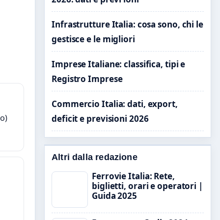
Infrastrutture Italia: cosa sono, chi le
gestisce e le migliori
Imprese Italiane: classifica, tipi e
Registro Imprese
Commercio Italia: dati, export,
no)
deficit e previsioni 2026
Altri dalla redazione
Ferrovie Italia: Rete,
biglietti, orari e operatori |
Guida 2025