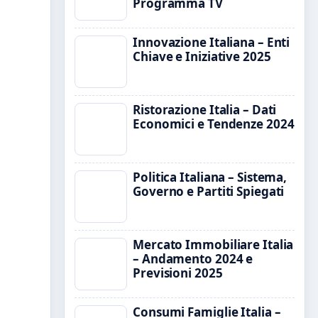
Programma TV
Innovazione Italiana – Enti
Chiave e Iniziative 2025
Ristorazione Italia – Dati
Economici e Tendenze 2024
Politica Italiana – Sistema,
Governo e Partiti Spiegati
Mercato Immobiliare Italia
– Andamento 2024 e
Previsioni 2025
Consumi Famiglie Italia –