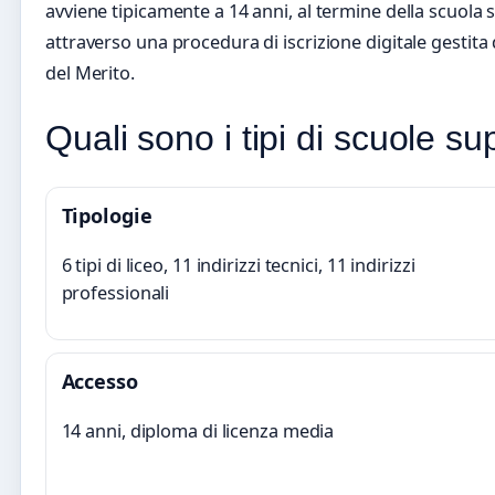
avviene tipicamente a 14 anni, al termine della scuola
attraverso una procedura di iscrizione digitale gestita 
del Merito.
Quali sono i tipi di scuole sup
Tipologie
6 tipi di liceo, 11 indirizzi tecnici, 11 indirizzi
professionali
Accesso
14 anni, diploma di licenza media