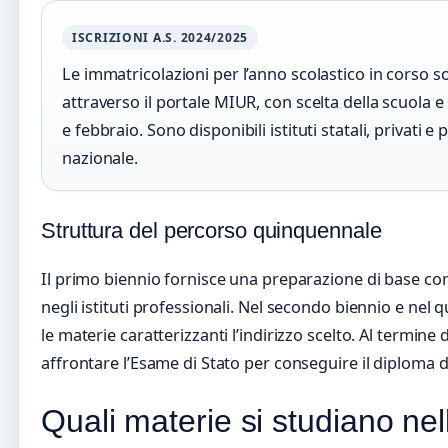
ISCRIZIONI A.S. 2024/2025
Le immatricolazioni per l’anno scolastico in corso 
attraverso il portale MIUR, con scelta della scuola e 
e febbraio. Sono disponibili istituti statali, privati e p
nazionale.
Struttura del percorso quinquennale
Il primo biennio fornisce una preparazione di base c
negli istituti professionali. Nel secondo biennio e nel
le materie caratterizzanti l’indirizzo scelto. Al termine
affrontare l’Esame di Stato per conseguire il diploma d
Quali materie si studiano nel