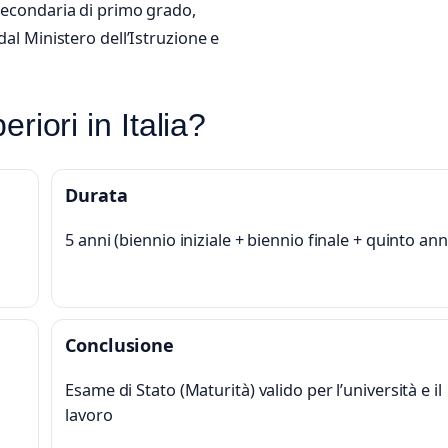
 secondaria di primo grado,
dal Ministero dell’Istruzione e
eriori in Italia?
Durata
5 anni (biennio iniziale + biennio finale + quinto an
Conclusione
Esame di Stato (Maturità) valido per l’università e il
lavoro