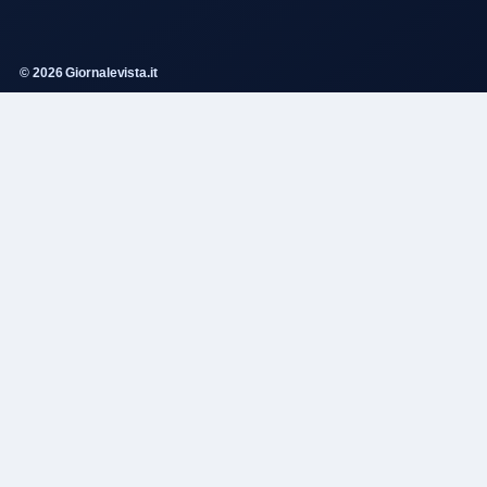
© 2026 Giornalevista.it