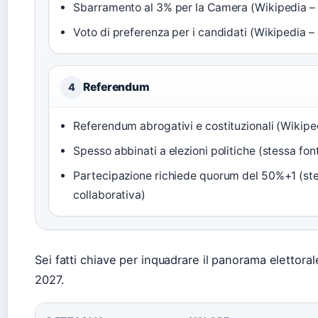
Sbarramento al 3% per la Camera (Wikipedia – 
Voto di preferenza per i candidati (Wikipedia –
Referendum
4
Referendum abrogativi e costituzionali (Wikipe
Spesso abbinati a elezioni politiche (stessa fon
Partecipazione richiede quorum del 50%+1 (ste
collaborativa)
Sei fatti chiave per inquadrare il panorama elettorale 
2027.