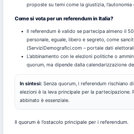
proposte su temi come la giustizia, l’autonomia d
Come si vota per un referendum in Italia?
Il referendum è valido se partecipa almeno il 50
personale, eguale, libero e segreto, come sancit
(ServiziDemografici.com – portale dati elettorali
L’abbinamento con le elezioni politiche o amminis
quorum, ma dipende dalla calendarizzazione de
In sintesi:
Senza quorum, i referendum rischiano di 
elezioni è la leva principale per la partecipazione.
abbinato è essenziale.
Il quorum è l’ostacolo principale per i referendum.