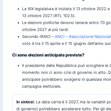
La XIX legislatura è iniziata il 13 ottobre 2022
13 ottobre 2027 (RTL 102.5).
Le elezioni politiche devono tenersi entro 70 gi
ottobre 2027 al più tardi.
Secondo l’ANCI –
ANCI – Associazione Nazionale
voto è tra il 15 aprile e il 15 giugno dell’anno
Ci sono elezioni anticipate previste?
Il presidente della Repubblica può sciogliere le
momento non ci sono crisi di governo in atto. Qua
anticipate potrebbero svolgersi in qualsiasi mo
campagna elettorale.
In sintesi:
La data certa è il 2027, ma le variabili p
di governo) potrebbero accelerare tutto. Per gli ele