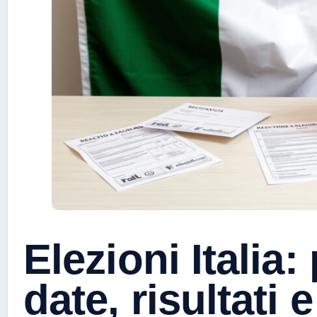
Elezioni Italia
date, risultati