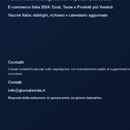
E-commerce Italia 2024: Costi, Tasse e Prodotti più Venduti
Vaccini Italia: obblighi, richiami e calendario aggiornato
Contatti
Canale contatti focalizzato sulle segnalazioni, con instradamento rapido di suggerimenti e
correzioni.
Contatti
info@giornalevista.it
Risposta della redazione: in genere entro un giorno lavorativo.