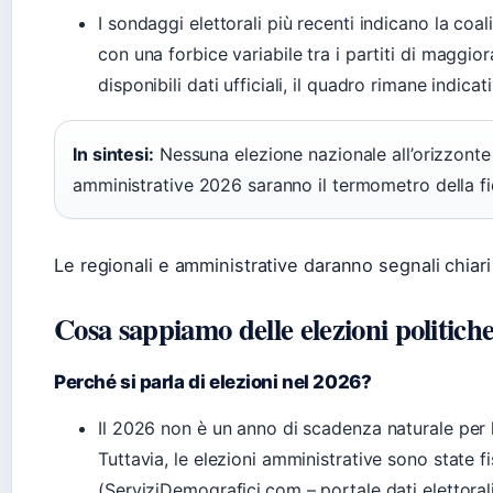
I sondaggi elettorali più recenti indicano la coa
con una forbice variabile tra i partiti di magg
disponibili dati ufficiali, il quadro rimane indicat
In sintesi:
Nessuna elezione nazionale all’orizzonte
amministrative 2026 saranno il termometro della fi
Le regionali e amministrative daranno segnali chiari
Cosa sappiamo delle elezioni politiche
Perché si parla di elezioni nel 2026?
Il 2026 non è un anno di scadenza naturale per le
Tuttavia, le elezioni amministrative sono state 
(ServiziDemografici.com – portale dati elettorali