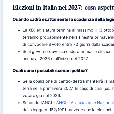
Elezioni in Italia nel 2027: cosa aspet
Quando cadrà esattamente la scadenza della legi
La XIX legislatura termina al massimo il 13 ottob
terranno probabilmente nella finestra primaveri
di convocare il voto entro 70 giorni dalla scade
Se il governo dovesse cadere prima, le elezioni 
anche al 2026 o all’inizio del 2027.
Quali sono i possibili scenari politici?
Se la coalizione di centro-destra manterrà la ma
terrà nella primavera 2027. In caso di crisi (es. 
votare già nel 2026.
Secondo l’ANCI –
ANCI – Associazione Nazionale
della legge n. 182/1991 prevede che le elezioni