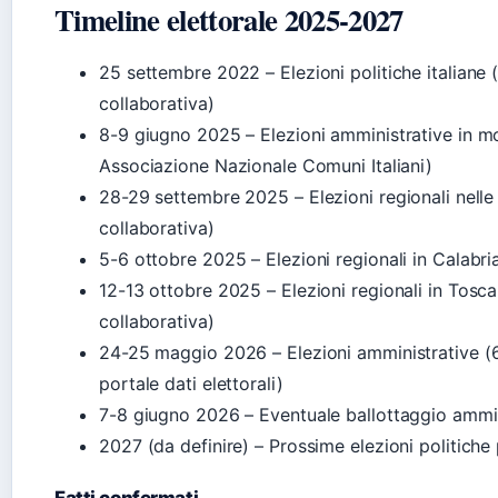
Timeline elettorale 2025-2027
25 settembre 2022
– Elezioni politiche italiane
collaborativa)
8-9 giugno 2025
– Elezioni amministrative in m
Associazione Nazionale Comuni Italiani)
28-29 settembre 2025
– Elezioni regionali nell
collaborativa)
5-6 ottobre 2025
– Elezioni regionali in Calabr
12-13 ottobre 2025
– Elezioni regionali in Tosc
collaborativa)
24-25 maggio 2026
– Elezioni amministrative 
portale dati elettorali)
7-8 giugno 2026
– Eventuale ballottaggio ammin
2027 (da definire)
– Prossime elezioni politiche
Fatti confermati