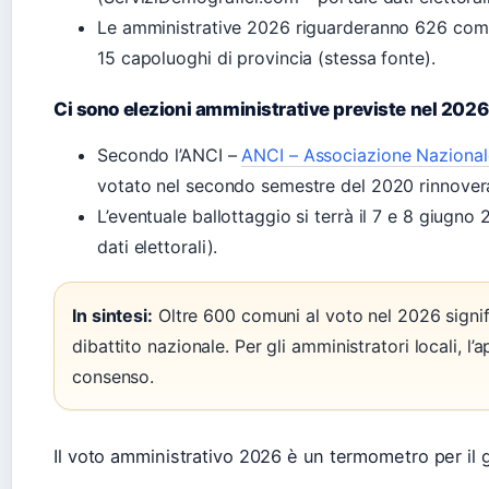
Le amministrative 2026 riguarderanno 626 comuni
15 capoluoghi di provincia (stessa fonte).
Ci sono elezioni amministrative previste nel 202
Secondo l’ANCI –
ANCI – Associazione Nazionale
votato nel secondo semestre del 2020 rinnovera
L’eventuale ballottaggio si terrà il 7 e 8 giugn
dati elettorali).
In sintesi:
Oltre 600 comuni al voto nel 2026 signific
dibattito nazionale. Per gli amministratori locali, l
consenso.
Il voto amministrativo 2026 è un termometro per il 