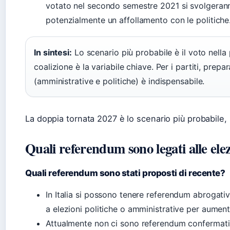
votato nel secondo semestre 2021 si svolgeran
potenzialmente un affollamento con le politiche
In sintesi:
Lo scenario più probabile è il voto nella
coalizione è la variabile chiave. Per i partiti, prep
(amministrative e politiche) è indispensabile.
La doppia tornata 2027 è lo scenario più probabile
Quali referendum sono legati alle elez
Quali referendum sono stati proposti di recente?
In Italia si possono tenere referendum abrogativ
a elezioni politiche o amministrative per aumenta
Attualmente non ci sono referendum confermati 