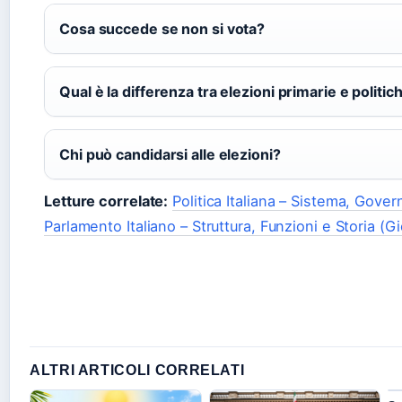
Cosa succede se non si vota?
Qual è la differenza tra elezioni primarie e politic
Chi può candidarsi alle elezioni?
Letture correlate:
Politica Italiana – Sistema, Govern
Parlamento Italiano – Struttura, Funzioni e Storia (Gi
ALTRI ARTICOLI CORRELATI