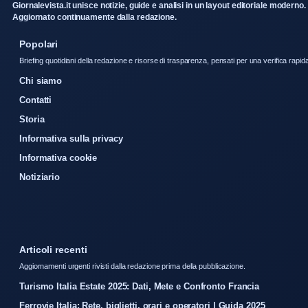
Giornalevista.it unisce notizie, guide e analisi in un layout editoriale moderno.
Aggiornato continuamente dalla redazione.
Popolari
Briefing quotidiani della redazione e risorse di trasparenza, pensati per una verifica rapid
Chi siamo
Contatti
Storia
Informativa sulla privacy
Informativa cookie
Notiziario
Articoli recenti
Aggiornamenti urgenti rivisti dalla redazione prima della pubblicazione.
Turismo Italia Estate 2025: Dati, Mete e Confronto Francia
Ferrovie Italia: Rete, biglietti, orari e operatori | Guida 2025