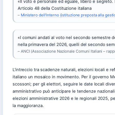
«Il voto è personale ed eguale, libero e segreto. 
Articolo 48 della Costituzione italiana
–
Ministero dell’Interno (istituzione preposta alla gesti
«I comuni andati al voto nel secondo semestre de
nella primavera del 2026, quelli del secondo sem
– ANCI (Associazione Nazionale Comuni Italiani – rapp
L’intreccio tra scadenze naturali, elezioni locali e 
italiano un mosaico in movimento. Per il governo Mel
scossoni; per gli elettori, seguire le date locali di
amministrativo può anticipare le tendenze nazionali. 
elezioni amministrative 2026 e le regionali 2025, pe
la maggioranza.