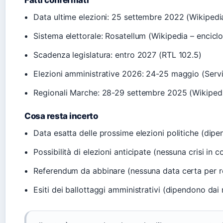
Data ultime elezioni: 25 settembre 2022 (Wikipedia
Sistema elettorale: Rosatellum (Wikipedia – encicl
Scadenza legislatura: entro 2027 (RTL 102.5)
Elezioni amministrative 2026: 24-25 maggio (Serviz
Regionali Marche: 28-29 settembre 2025 (Wikipedia
Cosa resta incerto
Data esatta delle prossime elezioni politiche (dipe
Possibilità di elezioni anticipate (nessuna crisi in 
Referendum da abbinare (nessuna data certa per r
Esiti dei ballottaggi amministrativi (dipendono dai r