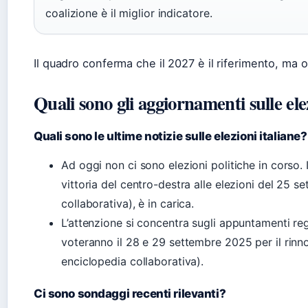
coalizione è il miglior indicatore.
Il quadro conferma che il 2027 è il riferimento, ma ogn
Quali sono gli aggiornamenti sulle elez
Quali sono le ultime notizie sulle elezioni italiane?
Ad oggi non ci sono elezioni politiche in corso.
vittoria del centro-destra alle elezioni del 25 
collaborativa), è in carica.
L’attenzione si concentra sugli appuntamenti reg
voteranno il 28 e 29 settembre 2025 per il rinn
enciclopedia collaborativa).
Ci sono sondaggi recenti rilevanti?